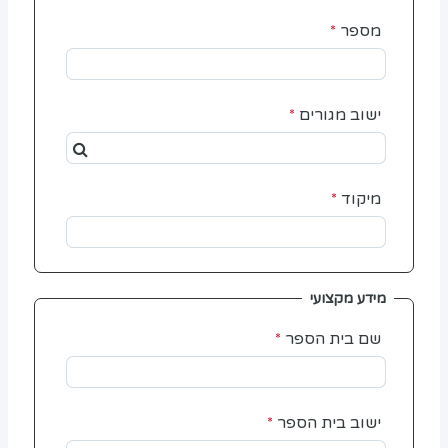
מספר
ישוב מגורים
מיקוד
מידע מקצועי
שם בית הספר
ישוב בית הספר