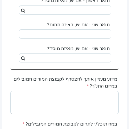
תואר ראשון - אם יש, מאיזה מוסד?
תואר שני - אם יש, באיזה תחום?
תואר שני - אם יש, מאיזה מוסד?
מדוע מעניין אותך להצטרף לקבוצת המורים המובילים
במיזם התנ"ך?
במה תוכל/י לתרום לקבוצת המורים המובילים?