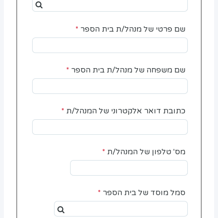
שם פרטי של מנהל/ת בית הספר
שם משפחה של מנהל/ת בית הספר
כתובת דואר אלקטרוני של המנהל/ת
מס' טלפון של המנהל/ת
סמל מוסד של בית הספר