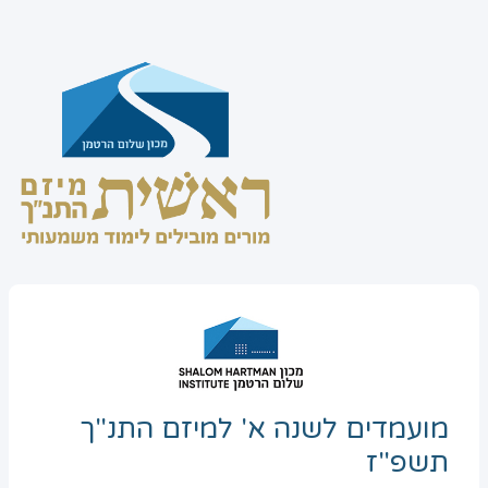
מועמדים לשנה א' למיזם התנ"ך
תשפ"ז