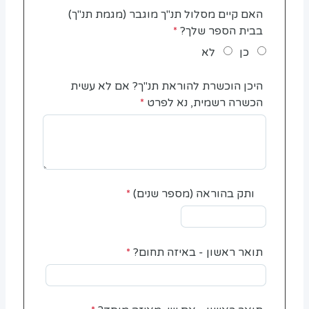
האם קיים מסלול תנ"ך מוגבר (מגמת תנ"ך)
בבית הספר שלך?
כן
לא
היכן הוכשרת להוראת תנ"ך? אם לא עשית
הכשרה רשמית, נא לפרט
ותק בהוראה (מספר שנים)
תואר ראשון - באיזה תחום?