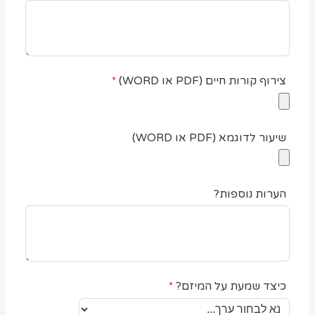
צירוף קורות חיים (PDF או WORD)
שיעור לדוגמא (PDF או WORD)
הערות נוספות?
כיצד שמעת על המיזם?